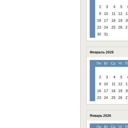
2
3
4
5
9
10
11
12
1
16
17
18
19
2
23
24
25
26
2
30
31
Февраль 2026
Пн
Вт
Ср
Чт
П
2
3
4
5
9
10
11
12
1
16
17
18
19
2
23
24
25
26
2
Январь 2026
Пн
Вт
Ср
Чт
П