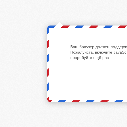
Ваш браузер должен поддержи
Пожалуйста, включите JavaScr
попробуйте ещё раз