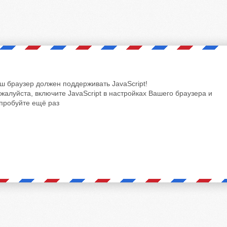
ш браузер должен поддерживать JavaScript!
жалуйста, включите JavaScript в настройках Вашего браузера и
пробуйте ещё раз