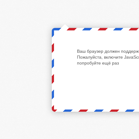
Ваш браузер должен поддержи
Пожалуйста, включите JavaScr
попробуйте ещё раз