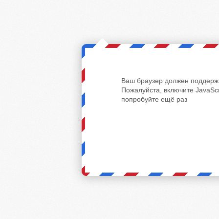
Ваш браузер должен поддержи
Пожалуйста, включите JavaScr
попробуйте ещё раз