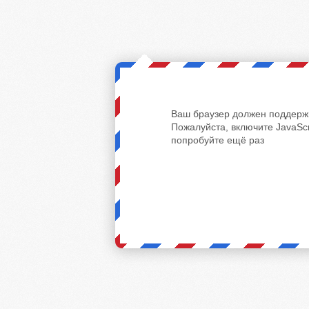
Ваш браузер должен поддержи
Пожалуйста, включите JavaScr
попробуйте ещё раз