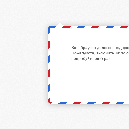
Ваш браузер должен поддержи
Пожалуйста, включите JavaScr
попробуйте ещё раз