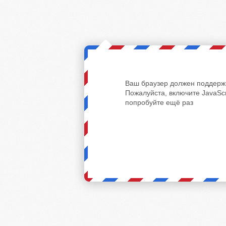
Ваш браузер должен поддержи
Пожалуйста, включите JavaScr
попробуйте ещё раз