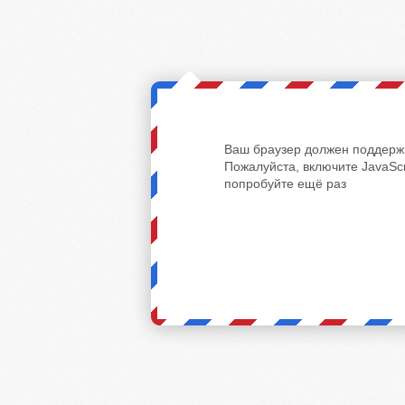
Ваш браузер должен поддержи
Пожалуйста, включите JavaScr
попробуйте ещё раз