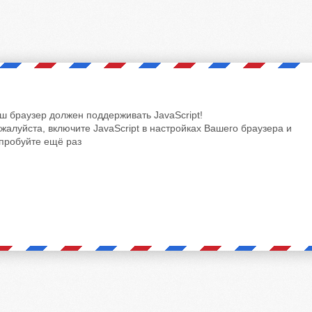
ш браузер должен поддерживать JavaScript!
жалуйста, включите JavaScript в настройках Вашего браузера и
пробуйте ещё раз