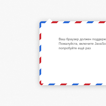
Ваш браузер должен поддержи
Пожалуйста, включите JavaScr
попробуйте ещё раз