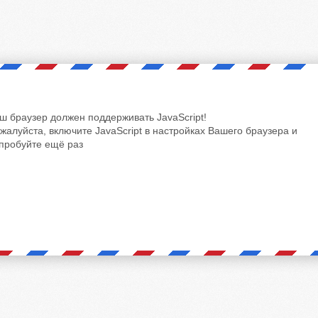
ш браузер должен поддерживать JavaScript!
жалуйста, включите JavaScript в настройках Вашего браузера и
пробуйте ещё раз