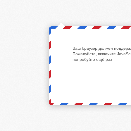
Ваш браузер должен поддержи
Пожалуйста, включите JavaScr
попробуйте ещё раз