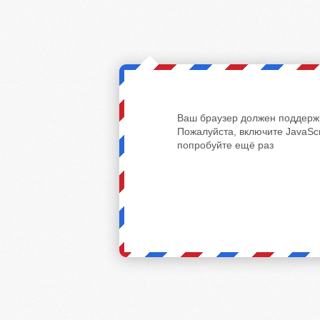
Ваш браузер должен поддержи
Пожалуйста, включите JavaScr
попробуйте ещё раз