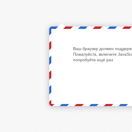
Ваш браузер должен поддержи
Пожалуйста, включите JavaScr
попробуйте ещё раз