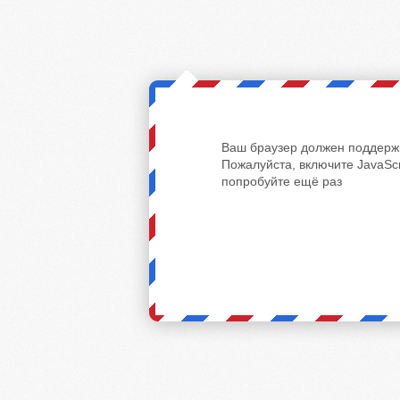
Ваш браузер должен поддержи
Пожалуйста, включите JavaScr
попробуйте ещё раз