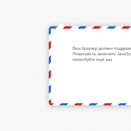
Ваш браузер должен поддержи
Пожалуйста, включите JavaScr
попробуйте ещё раз