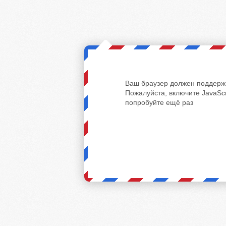
Ваш браузер должен поддержи
Пожалуйста, включите JavaScr
попробуйте ещё раз