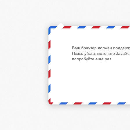
Ваш браузер должен поддержи
Пожалуйста, включите JavaScr
попробуйте ещё раз