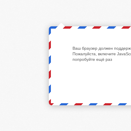
Ваш браузер должен поддержи
Пожалуйста, включите JavaScr
попробуйте ещё раз