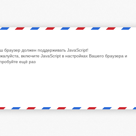
ш браузер должен поддерживать JavaScript!
жалуйста, включите JavaScript в настройках Вашего браузера и
пробуйте ещё раз