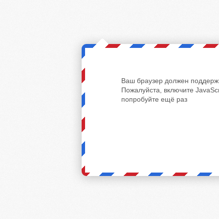
Ваш браузер должен поддержи
Пожалуйста, включите JavaScr
попробуйте ещё раз