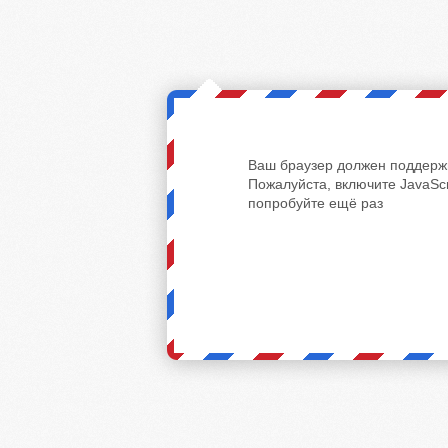
Ваш браузер должен поддержи
Пожалуйста, включите JavaScr
попробуйте ещё раз