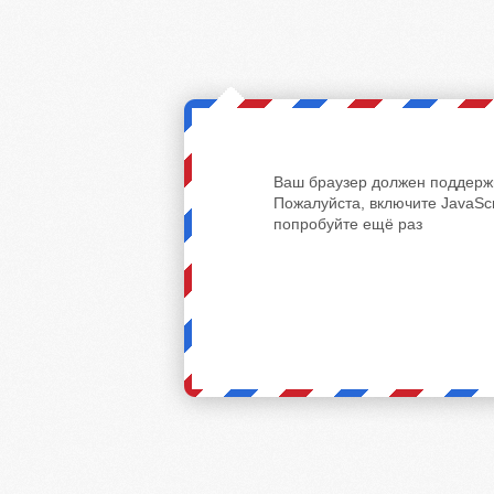
Ваш браузер должен поддержи
Пожалуйста, включите JavaScr
попробуйте ещё раз