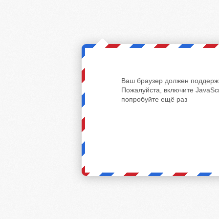
Ваш браузер должен поддержи
Пожалуйста, включите JavaScr
попробуйте ещё раз