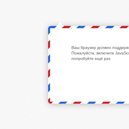
Ваш браузер должен поддержи
Пожалуйста, включите JavaScr
попробуйте ещё раз