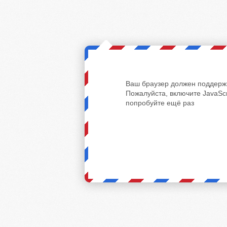
Ваш браузер должен поддержи
Пожалуйста, включите JavaScr
попробуйте ещё раз