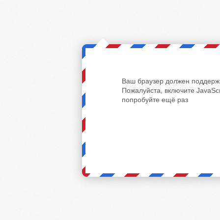
Ваш браузер должен поддержи
Пожалуйста, включите JavaScr
попробуйте ещё раз