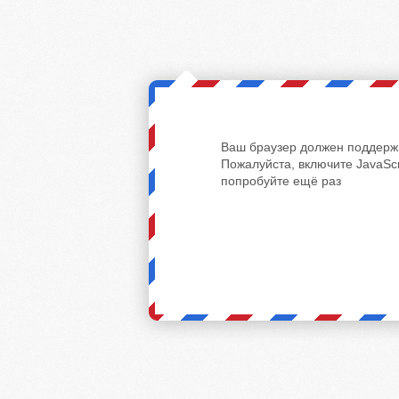
Ваш браузер должен поддержи
Пожалуйста, включите JavaScr
попробуйте ещё раз