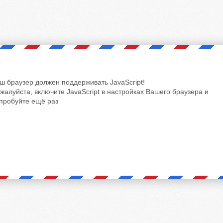
ш браузер должен поддерживать JavaScript!
жалуйста, включите JavaScript в настройках Вашего браузера и
пробуйте ещё раз