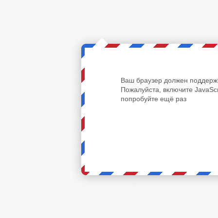
Ваш браузер должен поддержи
Пожалуйста, включите JavaScr
попробуйте ещё раз