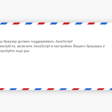
ш браузер должен поддерживать JavaScript!
жалуйста, включите JavaScript в настройках Вашего браузера и
пробуйте ещё раз