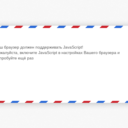
ш браузер должен поддерживать JavaScript!
жалуйста, включите JavaScript в настройках Вашего браузера и
пробуйте ещё раз