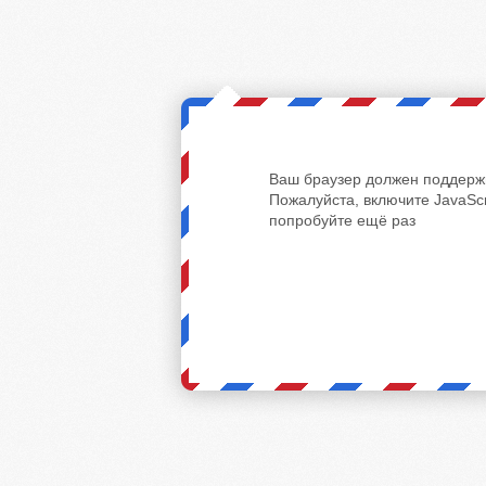
Ваш браузер должен поддержи
Пожалуйста, включите JavaScr
попробуйте ещё раз