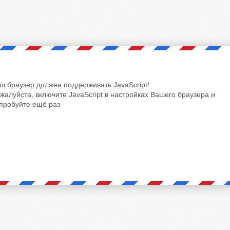
ш браузер должен поддерживать JavaScript!
жалуйста, включите JavaScript в настройках Вашего браузера и
пробуйте ещё раз