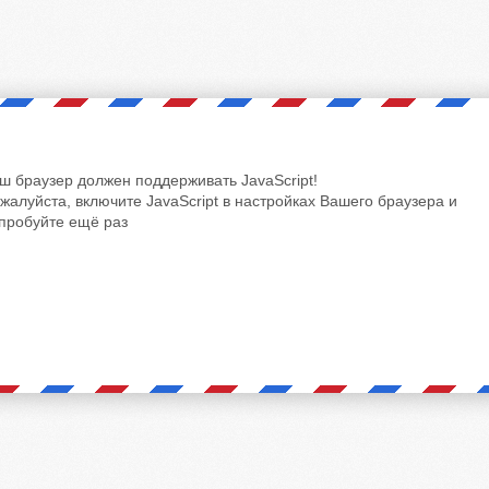
ш браузер должен поддерживать JavaScript!
жалуйста, включите JavaScript в настройках Вашего браузера и
пробуйте ещё раз