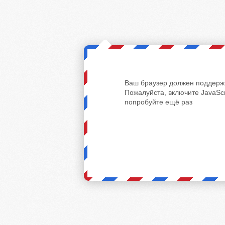
Ваш браузер должен поддержи
Пожалуйста, включите JavaScr
попробуйте ещё раз