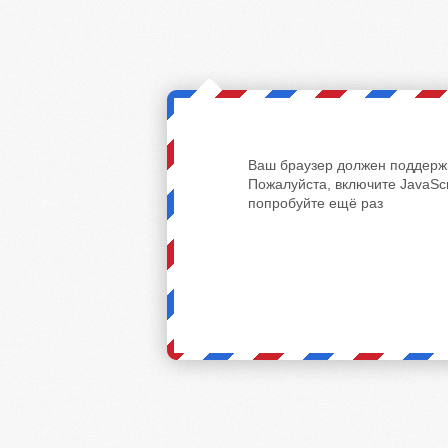
Ваш браузер должен поддержи
Пожалуйста, включите JavaScr
попробуйте ещё раз