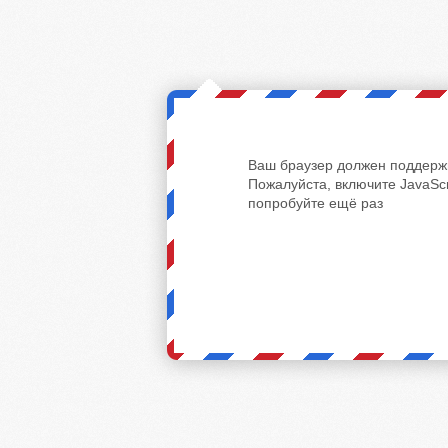
Ваш браузер должен поддержи
Пожалуйста, включите JavaScr
попробуйте ещё раз