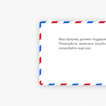
Ваш браузер должен поддержи
Пожалуйста, включите JavaScr
попробуйте ещё раз