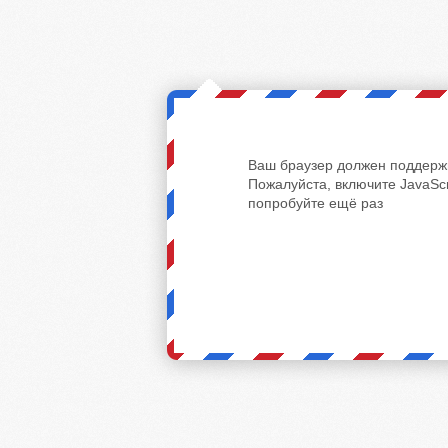
Ваш браузер должен поддержи
Пожалуйста, включите JavaScr
попробуйте ещё раз