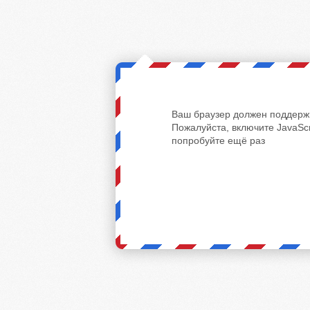
Ваш браузер должен поддержи
Пожалуйста, включите JavaScr
попробуйте ещё раз