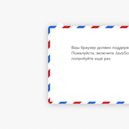
Ваш браузер должен поддержи
Пожалуйста, включите JavaScr
попробуйте ещё раз