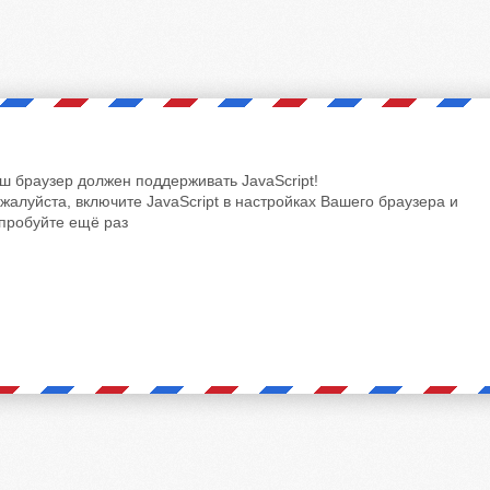
ш браузер должен поддерживать JavaScript!
жалуйста, включите JavaScript в настройках Вашего браузера и
пробуйте ещё раз