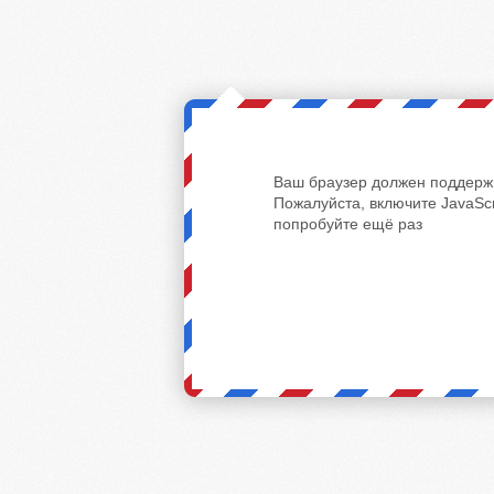
Ваш браузер должен поддержи
Пожалуйста, включите JavaScr
попробуйте ещё раз