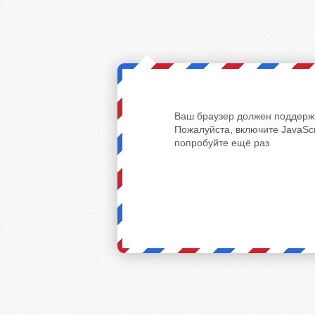
Ваш браузер должен поддержи
Пожалуйста, включите JavaScr
попробуйте ещё раз