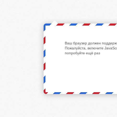
Ваш браузер должен поддержи
Пожалуйста, включите JavaScr
попробуйте ещё раз