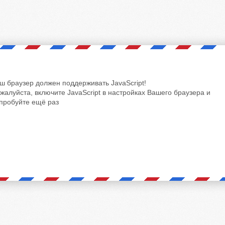
ш браузер должен поддерживать JavaScript!
жалуйста, включите JavaScript в настройках Вашего браузера и
пробуйте ещё раз