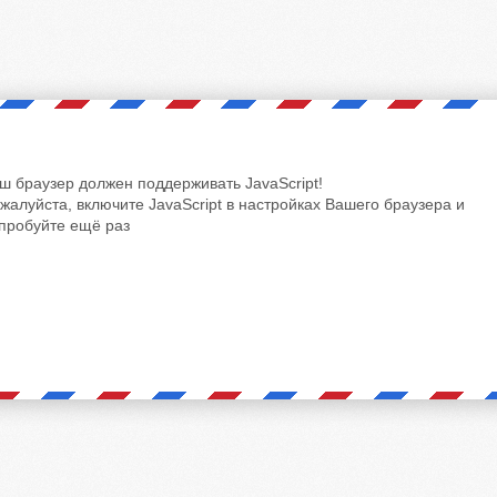
ш браузер должен поддерживать JavaScript!
жалуйста, включите JavaScript в настройках Вашего браузера и
пробуйте ещё раз