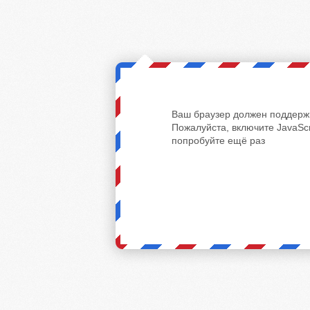
Ваш браузер должен поддержи
Пожалуйста, включите JavaScr
попробуйте ещё раз